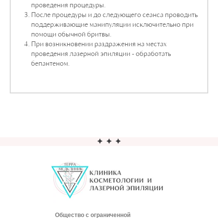
проведения процедуры.
После процедуры и до следующего сеанса проводить
поддерживающие манипуляции исключительно при
помощи обычной бритвы.
При возникновении раздражения на местах
проведения лазерной эпиляции - обработать
бепантеном.
Общество с ограниченной