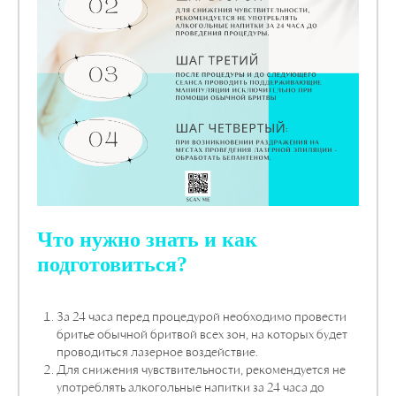
Что нужно знать и как
подготовиться?
За 24 часа перед процедурой необходимо провести
бритье обычной бритвой всех зон, на которых будет
проводиться лазерное воздействие.
Для снижения чувствительности, рекомендуется не
употреблять алкогольные напитки за 24 часа до